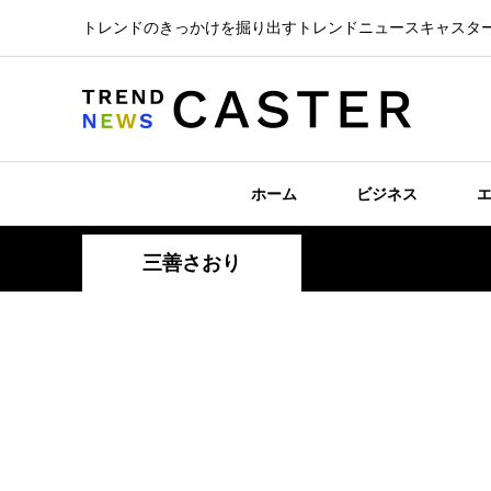
トレンドのきっかけを掘り出すトレンドニュースキャスタ
ホーム
ビジネス
三善さおり