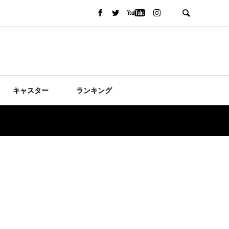
キャスター
ランキング