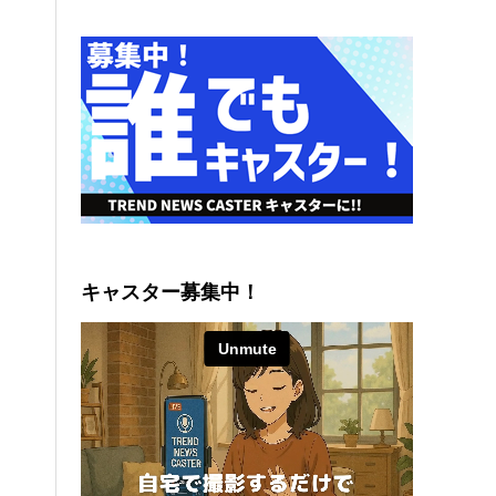
キャスター募集中！