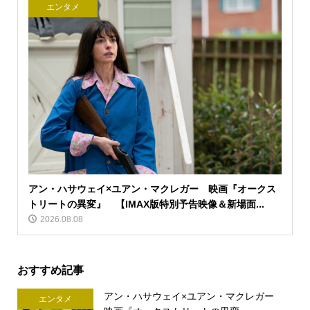
エンタメ
アン・ハサウェイ×ユアン・マクレガー 映画『オークス
トリートの異変』 【IMAX版特別予告映像＆新場面...
2026.08.08
おすすめ記事
アン・ハサウェイ×ユアン・マクレガー
エンタメ