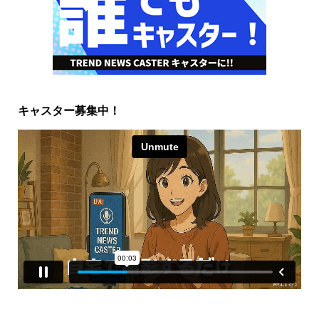
キャスター募集中！