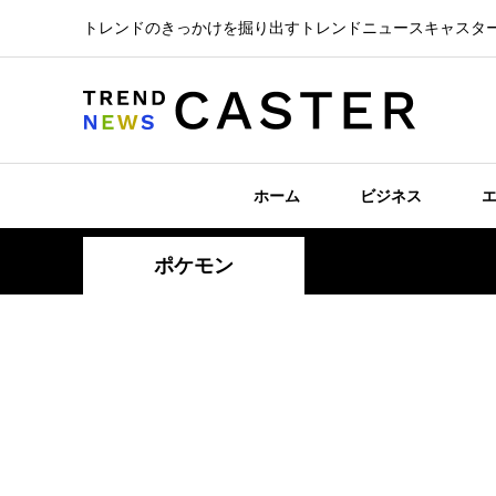
トレンドのきっかけを掘り出すトレンドニュースキャスタ
ホーム
ビジネス
ポケモン