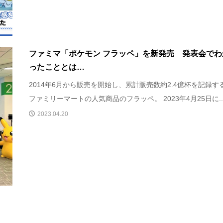
ファミマ「ポケモン フラッペ」を新発売 発表会でわ
ったこととは…
2014年6月から販売を開始し、累計販売数約2.4億杯を記録す
ファミリーマートの人気商品のフラッペ。 2023年4月25日に..
2023.04.20