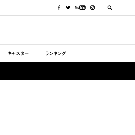
キャスター
ランキング