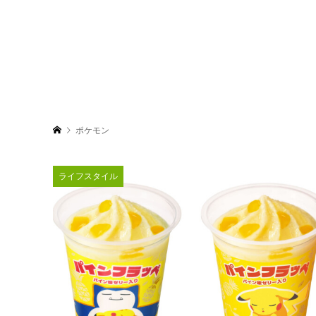
ポケモン
ライフスタイル