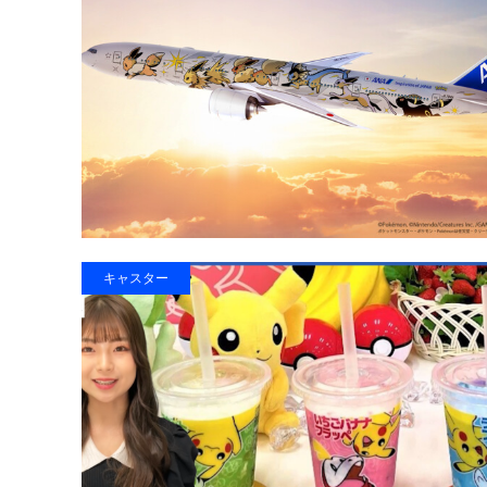
キャスター