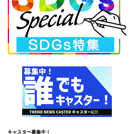
キャスター募集中！