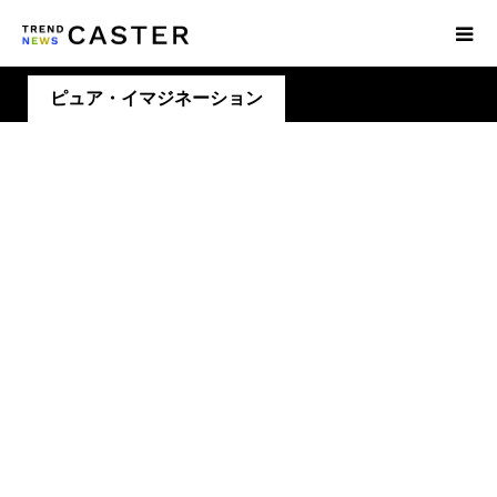
ピュア・イマジネーション