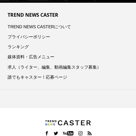
TREND NEWS CASTER
TREND NEWS CASTERについて
プライバシーポリシー
ランキング
媒体資料・広告メニュー
求人（ライター、編集、動画編集スタッフ募集）
誰でもキャスター！応募ページ