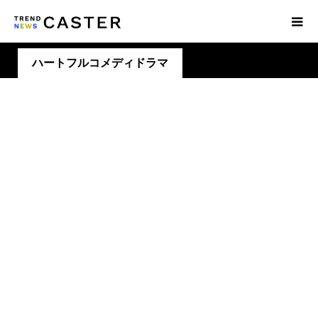
ハートフルコメディドラマ