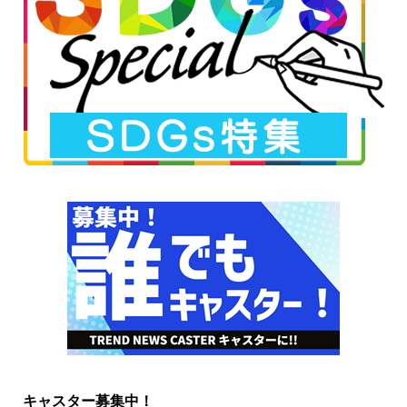
キャスター募集中！