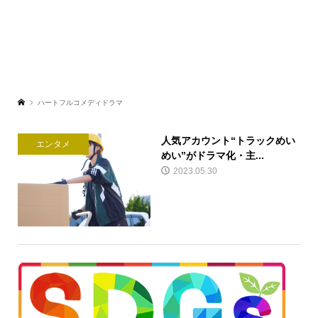
ハートフルコメディドラマ
人気アカウント“トラックめい
エンタメ
めい”がドラマ化・主...
2023.05.30