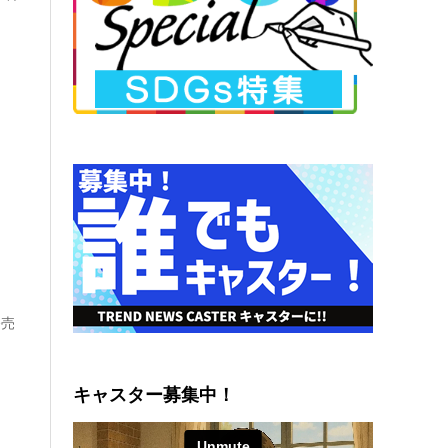
発売
キャスター募集中！