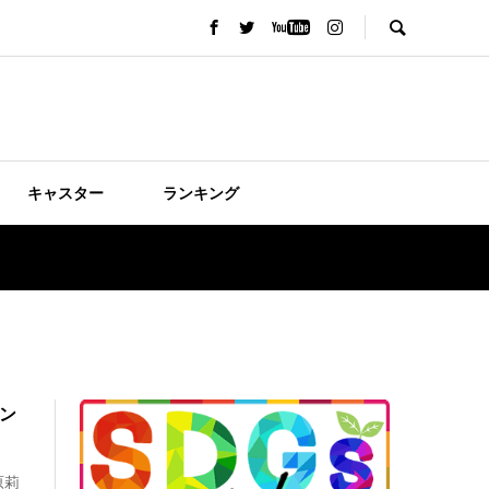
キャスター
ランキング
ベン
原莉