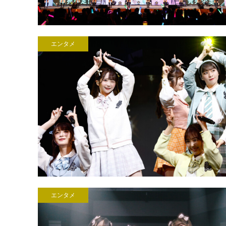
エンタメ
エンタメ