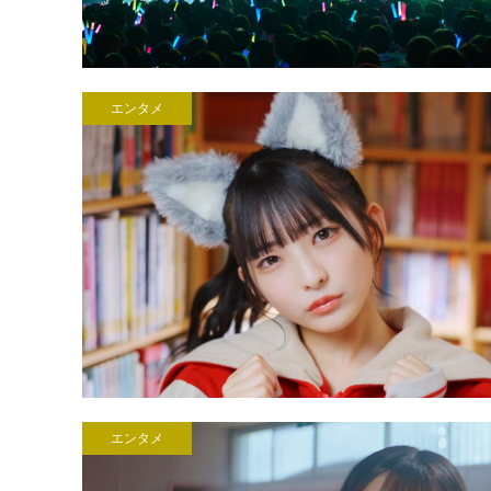
エンタメ
エンタメ