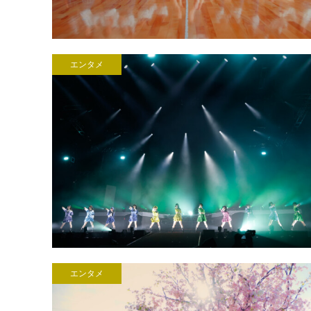
エンタメ
エンタメ