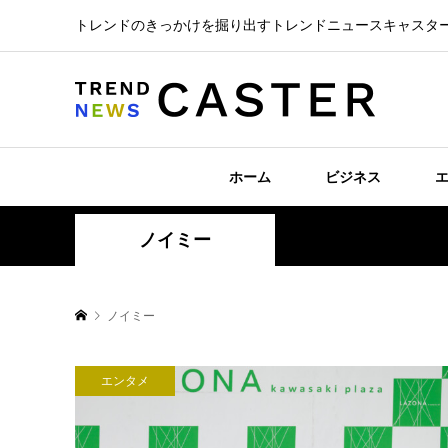
トレンドのきっかけを掘り出すトレンドニュースキャスタ
ホーム
ビジネス
ノイミー
ノイミー
エンタメ