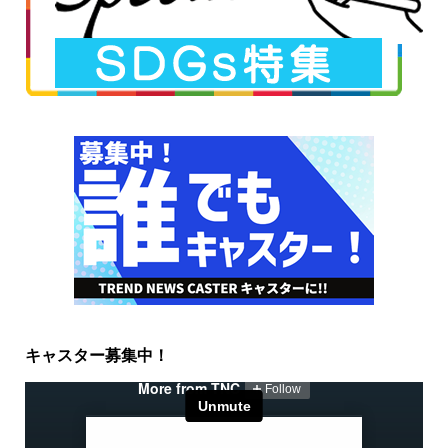
キャスター募集中！