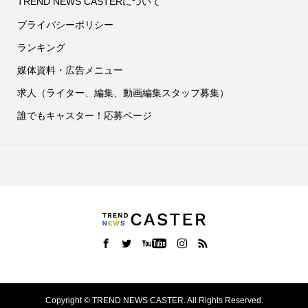
TREND NEWS CASTERについて
プライバシーポリシー
ランキング
媒体資料・広告メニュー
求人（ライター、編集、動画編集スタッフ募集）
誰でもキャスター！応募ページ
Copyright ©
TREND NEWS CASTER. All Rights Reserved.