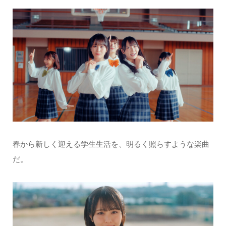
春から新しく迎える学生生活を、明るく照らすような楽曲
だ。