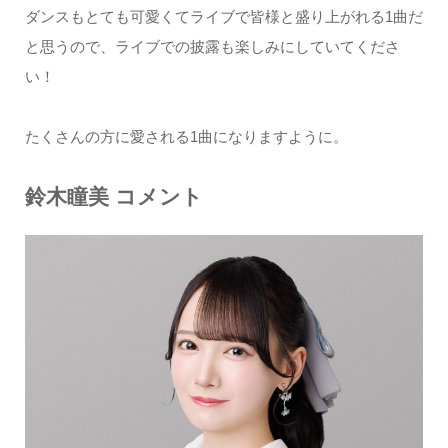
ダンスもとても可愛くてライブで皆様と盛り上がれる1曲だ
と思うので、ライブでの披露も楽しみにしていてくださ
い！
たくさんの方に愛される1曲になりますように。
鈴木瞳美 コメント