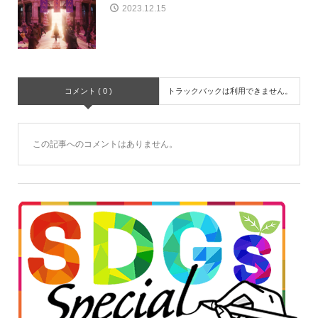
2023.12.15
コメント ( 0 )
トラックバックは利用できません。
この記事へのコメントはありません。