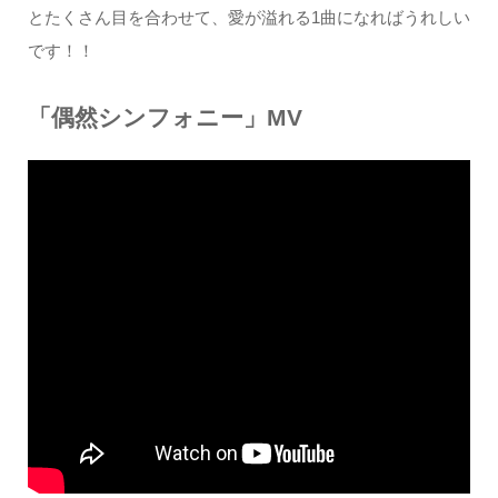
とたくさん目を合わせて、愛が溢れる1曲になればうれしい
です！！
「偶然シンフォニー」MV