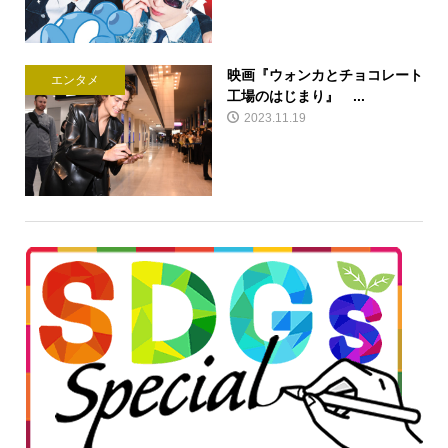
映画『ウォンカとチョコレート
エンタメ
工場のはじまり』 ...
2023.11.19