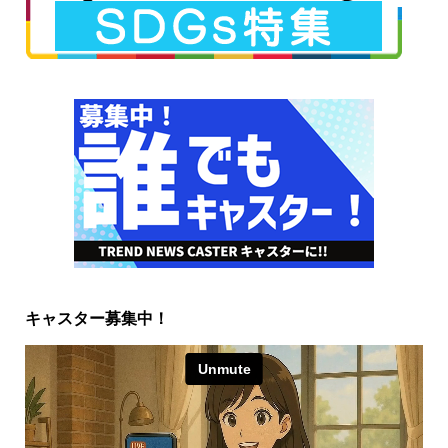
キャスター募集中！