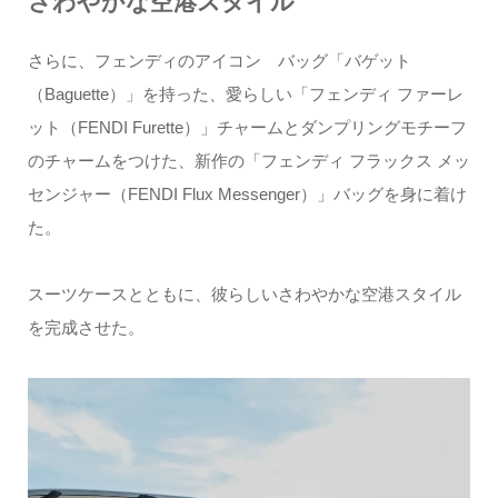
さわやかな空港スタイル
さらに、フェンディのアイコン バッグ「バゲット
（Baguette）」を持った、愛らしい「フェンディ ファーレ
ット（FENDI Furette）」チャームとダンプリングモチーフ
のチャームをつけた、新作の「フェンディ フラックス メッ
センジャー（FENDI Flux Messenger）」バッグを身に着け
た。
スーツケースとともに、彼らしいさわやかな空港スタイル
を完成させた。