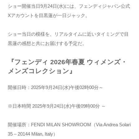
ショー開催当日9月24日(水)には、フェンディジャパン公式
Xアカウントを目黒蓮が一日ジャック。
ショー当日の模様を、リアルタイムに近いタイミングで目
黒蓮の感想と共にお届けする予定だ。
『フェンディ 2026年春夏 ウィメンズ・
メンズコレクション』
開催日時：2025年9月24日(水)午後02時00分～
※日本時間 2025年9月24日(水)午後09時00分 ～
開催場所：FENDI MILAN SHOWROOM（Via Andrea Solari
35 – 20144 Milan, Italy）