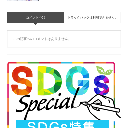
コメント ( 0 )
トラックバックは利用できません。
この記事へのコメントはありません。