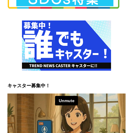
キャスター募集中！