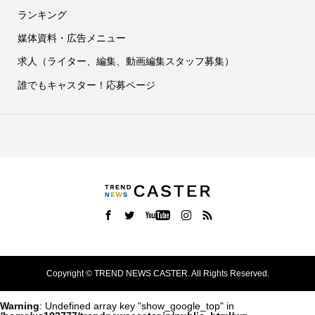
ランキング
媒体資料・広告メニュー
求人（ライター、編集、動画編集スタッフ募集）
誰でもキャスター！応募ページ
Copyright ©
TREND NEWS CASTER. All Rights Reserved.
Warning
: Undefined array key "show_google_top" in