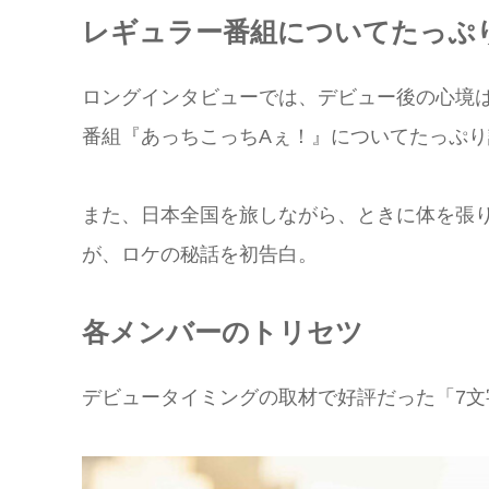
レギュラー番組についてたっぷ
ロングインタビューでは、デビュー後の心境
番組『あっちこっちAぇ！』についてたっぷ
また、日本全国を旅しながら、ときに体を張
が、ロケの秘話を初告白。
各メンバーのトリセツ
デビュータイミングの取材で好評だった「7文字リ