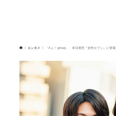
エンタメ
「Aぇ！ group」 本日発売『女性セブン』に