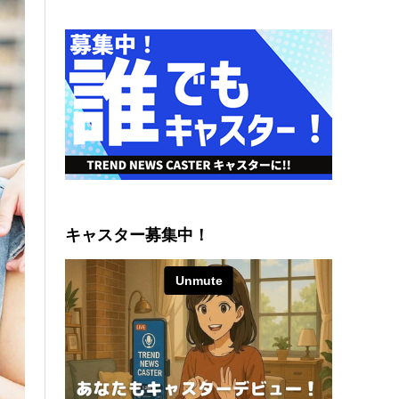
キャスター募集中！