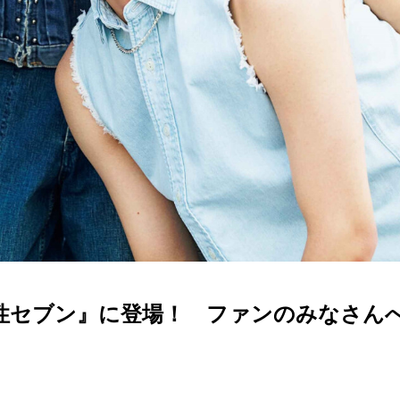
『女性セブン』に登場！ ファンのみなさん