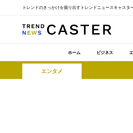
トレンドのきっかけを掘り出すトレンドニュースキャスタ
ホーム
ビジネス
エンタメ