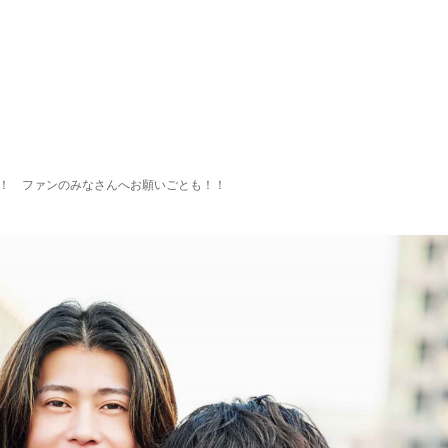
登場！ ファンのみなさんへお願いごとも！！