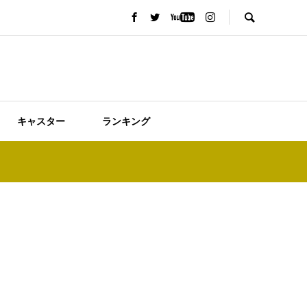
キャスター
ランキング