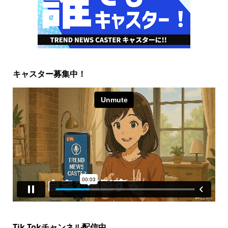
キャスター募集中！
Tik Tokチャンネル配信中