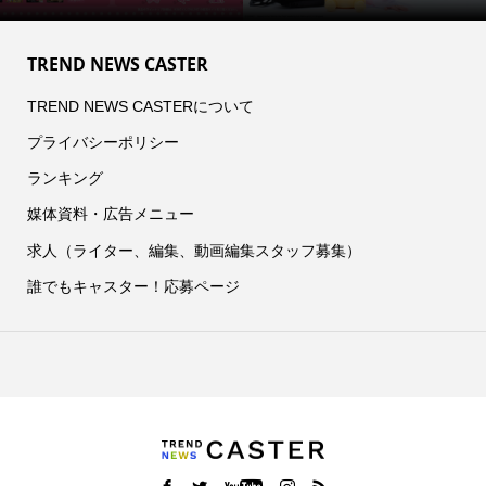
TREND NEWS CASTER
TREND NEWS CASTERについて
プライバシーポリシー
ランキング
媒体資料・広告メニュー
求人（ライター、編集、動画編集スタッフ募集）
誰でもキャスター！応募ページ