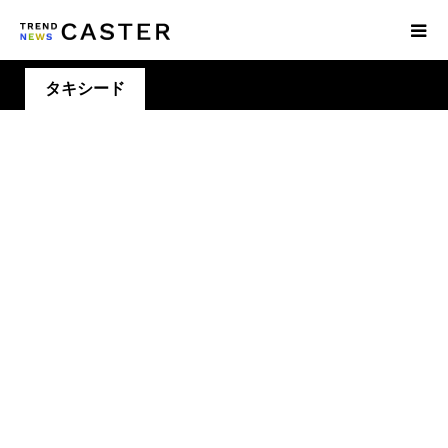
タキシード