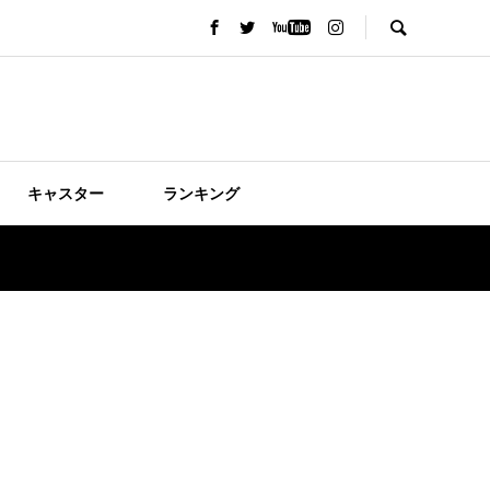
キャスター
ランキング