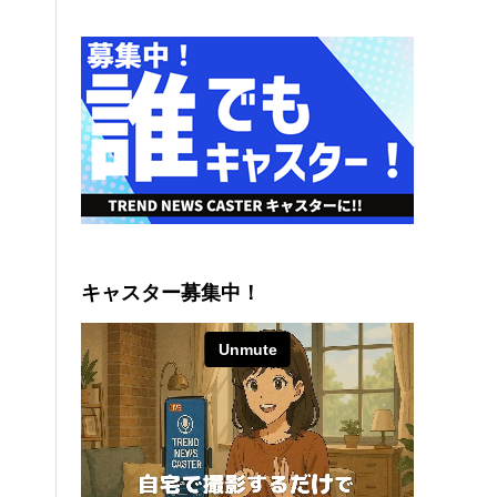
キャスター募集中！