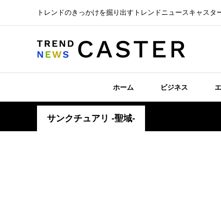
トレンドのきっかけを掘り出すトレンドニュースキャスタ
ホーム
ビジネス
サンクチュアリ -聖域-