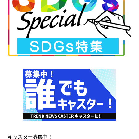
キャスター募集中！