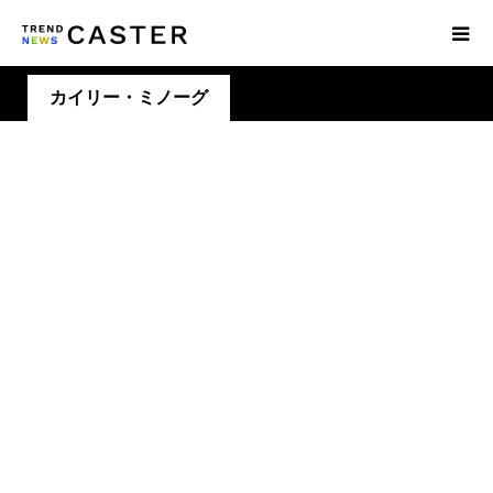
カイリー・ミノーグ