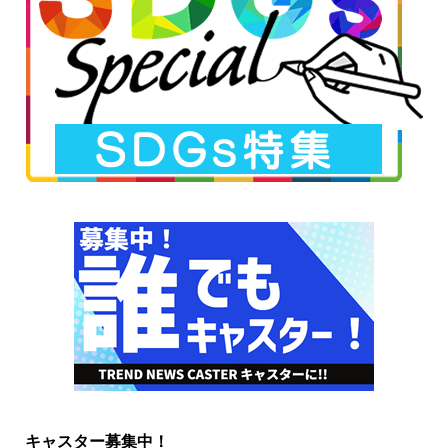
キャスター募集中！