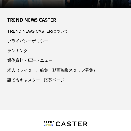
TREND NEWS CASTER
TREND NEWS CASTERについて
プライバシーポリシー
ランキング
媒体資料・広告メニュー
求人（ライター、編集、動画編集スタッフ募集）
誰でもキャスター！応募ページ