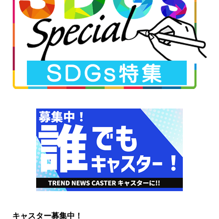
キャスター募集中！