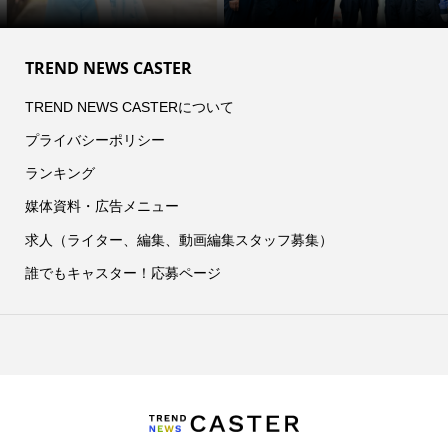
TREND NEWS CASTER
TREND NEWS CASTERについて
プライバシーポリシー
ランキング
媒体資料・広告メニュー
求人（ライター、編集、動画編集スタッフ募集）
誰でもキャスター！応募ページ