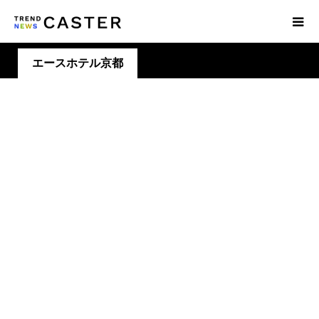
エースホテル京都