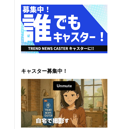
キャスター募集中！