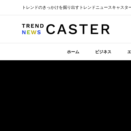
トレンドのきっかけを掘り出すトレンドニュースキャスタ
ホーム
ビジネス