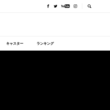
キャスター
ランキング