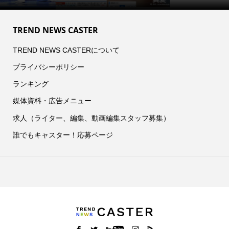
TREND NEWS CASTER
TREND NEWS CASTERについて
プライバシーポリシー
ランキング
媒体資料・広告メニュー
求人（ライター、編集、動画編集スタッフ募集）
誰でもキャスター！応募ページ