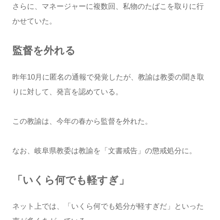
さらに、マネージャーに複数回、私物のたばこを取りに行
かせていた。
監督を外れる
昨年10月に匿名の通報で発覚したが、教諭は教委の聞き取
りに対して、発言を認めている。
この教諭は、今年の春から監督を外れた。
なお、岐阜県教委は教諭を「文書戒告」の懲戒処分に。
「いくら何でも軽すぎ」
ネット上では、「いくら何でも処分が軽すぎだ」といった