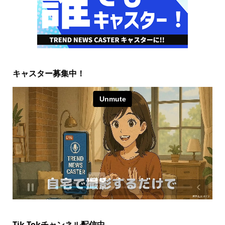
キャスター募集中！
Tik Tokチャンネル配信中