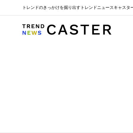
トレンドのきっかけを掘り出すトレンドニュースキャスタ