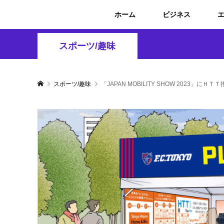
ホーム
ビジネス
スポーツ/趣味
スポーツ/趣味
「JAPAN MOBILITY SHOW 2023」