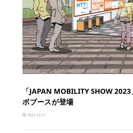
「JAPAN MOBILITY SHOW
ボブースが登場
2023.10.27