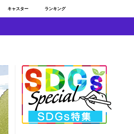
キャスター
ランキング