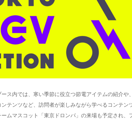
ブース内では、寒い季節に役立つ節電アイテムの紹介や
コンテンツなど、訪問者が楽しみながら学べるコンテン
のチームマスコット「東京ドロンパ」の来場も予定され、