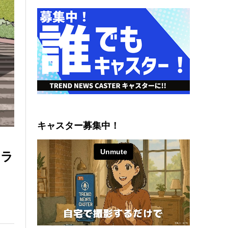
キャスター募集中！
コラ