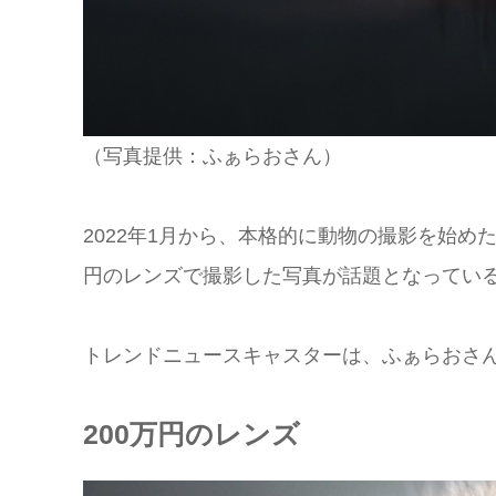
（写真提供：ふぁらおさん）
2022年1月から、本格的に動物の撮影を始めた、ふ
円のレンズで撮影した写真が話題となってい
トレンドニュースキャスターは、ふぁらおさ
200万円のレンズ