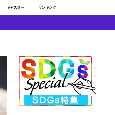
キャスター
ランキング