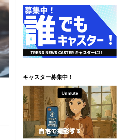
キャスター募集中！