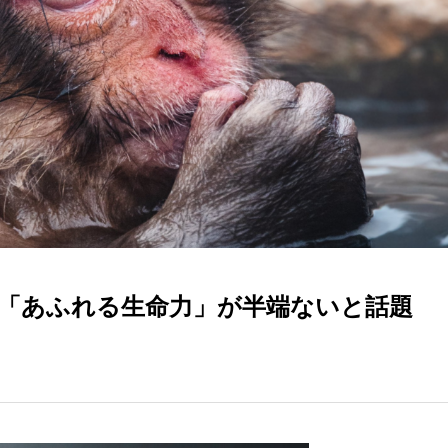
「あふれる生命力」が半端ないと話題