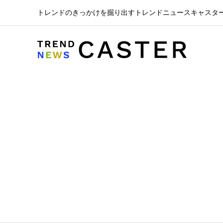
トレンドのきっかけを掘り出すトレンドニュースキャスタ