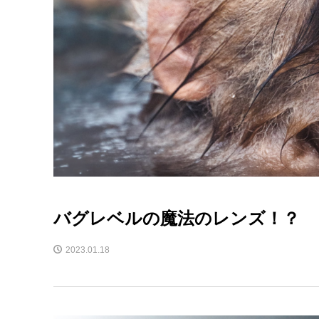
バグレベルの魔法のレンズ！？ 
2023.01.18