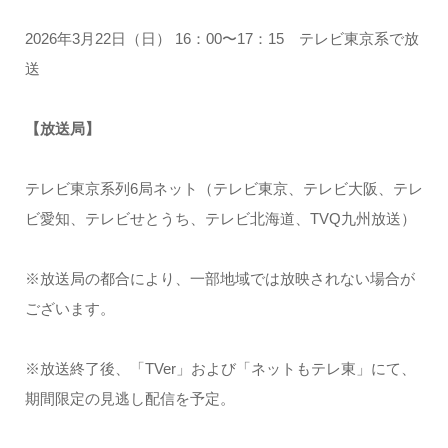
2026年3月22日（日） 16：00〜17：15 テレビ東京系で放
送
【放送局】
テレビ東京系列6局ネット（テレビ東京、テレビ大阪、テレ
ビ愛知、テレビせとうち、テレビ北海道、TVQ九州放送）
※放送局の都合により、一部地域では放映されない場合が
ございます。
※放送終了後、「TVer」および「ネットもテレ東」にて、
期間限定の見逃し配信を予定。