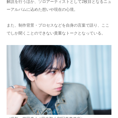
解説を行うほか、ソロアーティストとして2枚目となるニュ
ーアルバムに込めた想いや現在の心境。
また、制作背景・プロセスなどを自身の言葉で語り、ここ
でしか聞くことのできない貴重なトークとなっている。