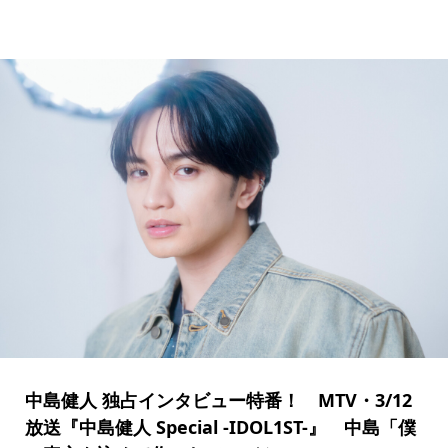
中島健人 独占インタビュー特番！ MTV・3/12
放送『中島健人 Special -IDOL1ST-』 中島「僕