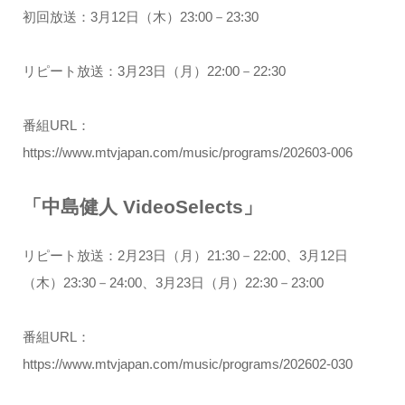
初回放送：3月12日（木）23:00－23:30
リピート放送：3月23日（月）22:00－22:30
番組URL：
https://www.mtvjapan.com/music/programs/202603-006
「中島健人 VideoSelects」
リピート放送：2月23日（月）21:30－22:00、3月12日
（木）23:30－24:00、3月23日（月）22:30－23:00
番組URL：
https://www.mtvjapan.com/music/programs/202602-030