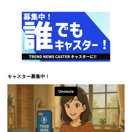
キャスター募集中！