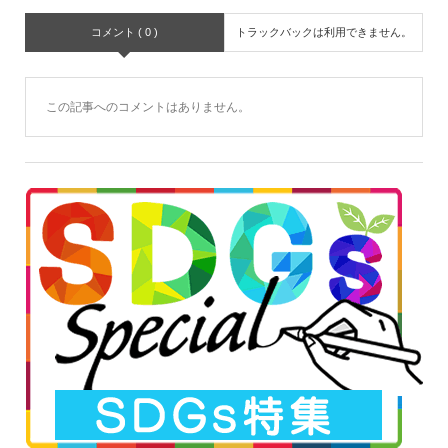
コメント ( 0 )
トラックバックは利用できません。
この記事へのコメントはありません。