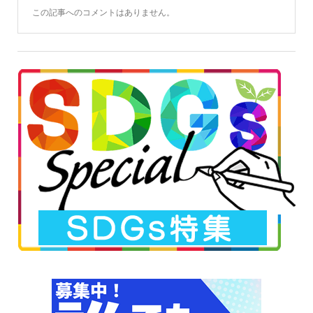
この記事へのコメントはありません。