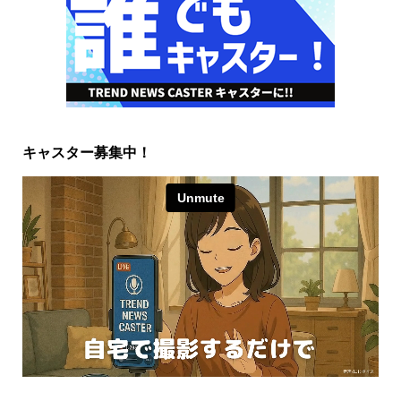
キャスター募集中！