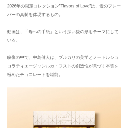
2026年の限定コレクション”Flavors of Love”は、愛のフレー
バーの真髄を体現するもの。
動画は、「母への手紙」という深い愛の形をテーマにして
いる。
映像の中で、中島健人は、ブルガリの美学とメートルショ
コラティエージャンルカ・フストの創造性が息づく本質を
極めたチョコレートを堪能。