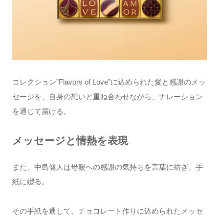
コレクション”Flavors of Love”に込められた愛と感謝のメッ
セージを、自身の想いと重ね合わせながら、ナレーション
を通じて届ける。
メッセージと情熱を表現
また、中島健人は母親への感謝の気持ちを言葉に紡ぎ、手
紙に綴る。
その手紙を通して、チョコレート作りに込められたメッセ