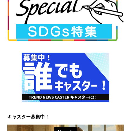
キャスター募集中！