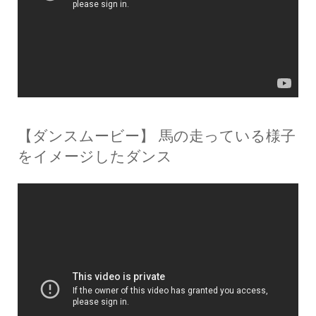
【ダンスムービー】 馬の走っている様子
をイメージしたダンス