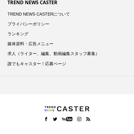
TREND NEWS CASTER
TREND NEWS CASTERについて
プライバシーポリシー
ランキング
媒体資料・広告メニュー
求人（ライター、編集、動画編集スタッフ募集）
誰でもキャスター！応募ページ