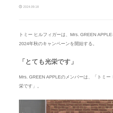
2024.09.18
トミー ヒルフィガーは、Mrs. GREEN AP
2024年秋のキャンペーンを開始する。
「とても光栄です」
Mrs. GREEN APPLEのメンバーは、「
栄です」。