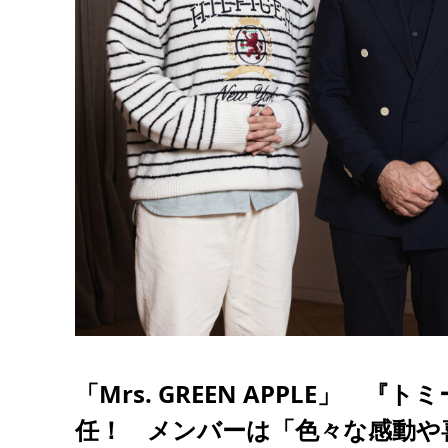
「Mrs. GREEN APPLE」
任！ メンバーは「色々な感動や