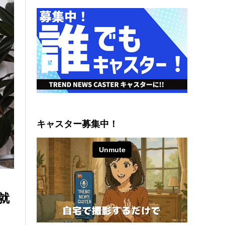
キャスター募集中！
就