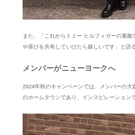
また、「これからトミー ヒルフィガーの素敵
や喜びを共有していけたら嬉しいです」と語
メンバーがニューヨークへ
2024年秋のキャンペーンでは、メンバーの大森元貴
のホームタウンであり、インスピレーション