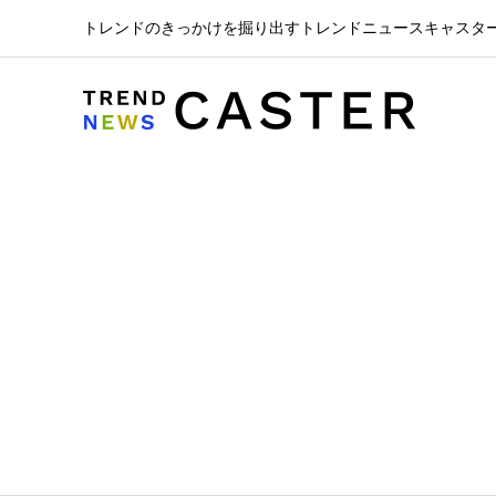
トレンドのきっかけを掘り出すトレンドニュースキャスタ