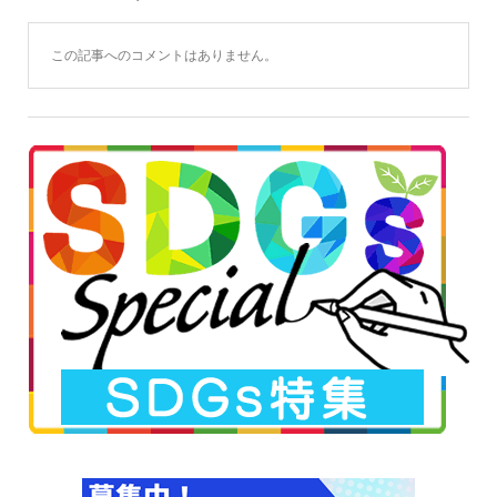
この記事へのコメントはありません。