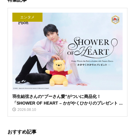
エンタメ
羽生結弦さんの“プーさん愛”がついに商品化！
「SHOWER OF HEART – かがやくひかりのプレゼント ...
2026.08.10
おすすめ記事