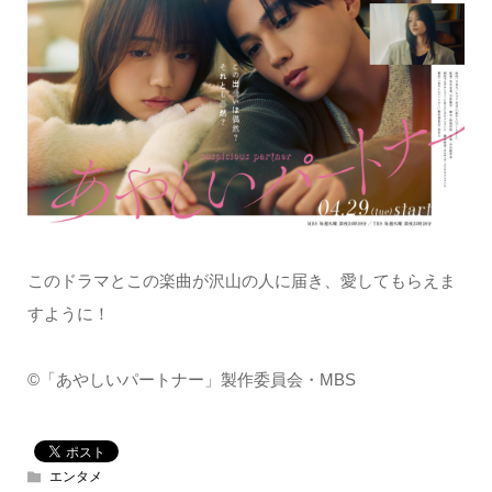
このドラマとこの楽曲が沢山の人に届き、愛してもらえま
すように！
©「あやしいパートナー」製作委員会・MBS
エンタメ