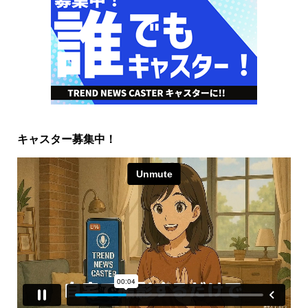
キャスター募集中！