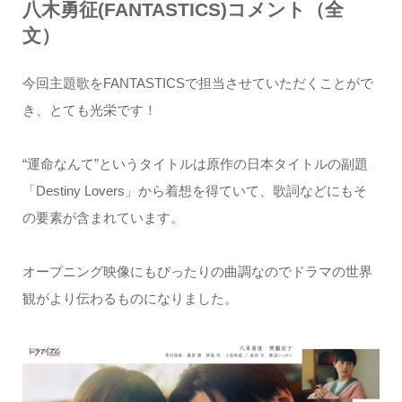
八木勇征(FANTASTICS)コメント（全
文）
今回主題歌をFANTASTICSで担当させていただくことがで
き、とても光栄です！
“運命なんて”というタイトルは原作の日本タイトルの副題
「Destiny Lovers」から着想を得ていて、歌詞などにもそ
の要素が含まれています。
オープニング映像にもぴったりの曲調なのでドラマの世界
観がより伝わるものになりました。