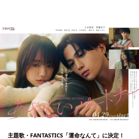
主題歌・FANTASTICS「運命なんて」に決定！