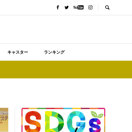
キャスター
ランキング