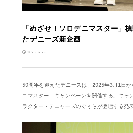
「めざせ！ソロデニマスター」槙
たデニーズ新企画
2025.02.28
50周年を迎えたデニーズは、2025年3月1
ニマスター」キャンペーンを開催する。キャ
ラクター・デニャーズのぐぅらが登壇する発