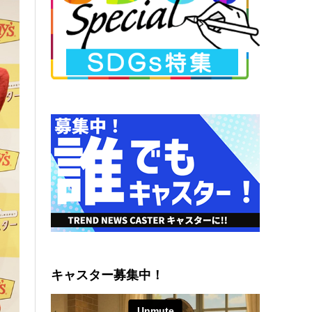
キャスター募集中！