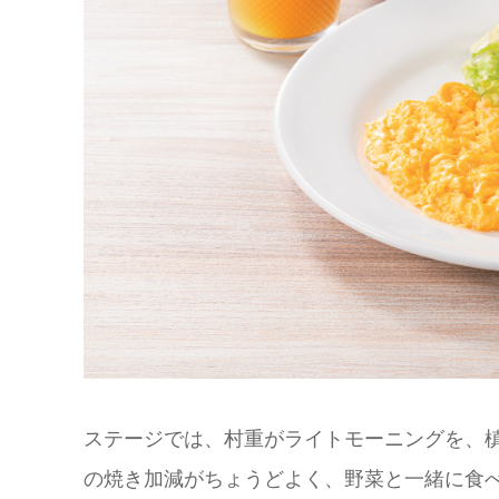
ステージでは、村重がライトモーニングを、
の焼き加減がちょうどよく、野菜と一緒に食