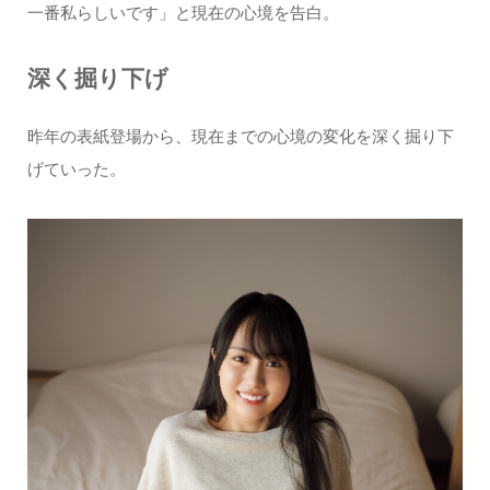
一番私らしいです」と現在の心境を告白。
深く掘り下げ
昨年の表紙登場から、現在までの心境の変化を深く掘り下
げていった。