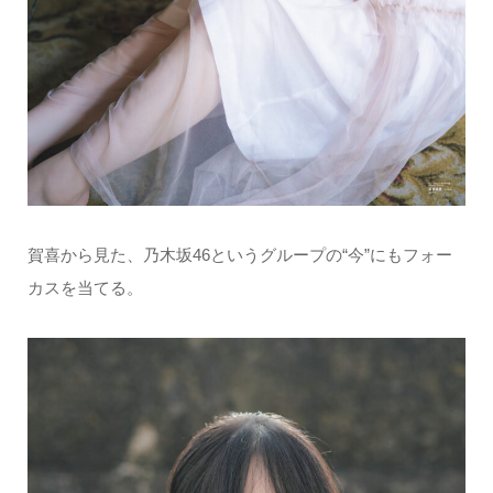
賀喜から見た、乃木坂46というグループの“今”にもフォー
カスを当てる。