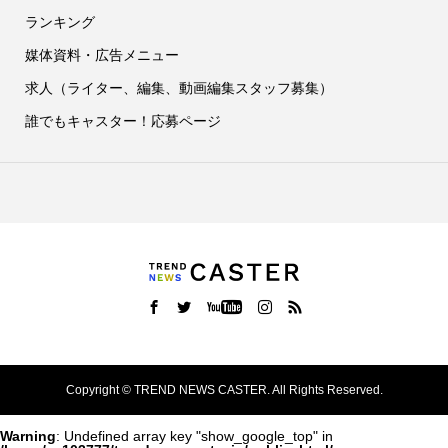
ランキング
媒体資料・広告メニュー
求人（ライター、編集、動画編集スタッフ募集）
誰でもキャスター！応募ページ
Copyright ©
TREND NEWS CASTER. All Rights Reserved.
Warning
: Undefined array key "show_google_top" in