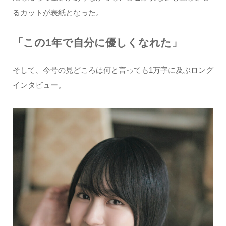
るカットが表紙となった。
「この1年で自分に優しくなれた」
そして、今号の見どころは何と言っても1万字に及ぶロング
インタビュー。