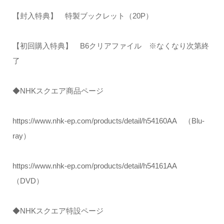
【封入特典】 特製ブックレット（20P）
【初回購入特典】 B6クリアファイル ※なくなり次第終
了
◆NHKスクエア商品ページ
https://www.nhk-ep.com/products/detail/h54160AA （Blu-
ray）
https://www.nhk-ep.com/products/detail/h54161AA
（DVD）
◆NHKスクエア特設ページ