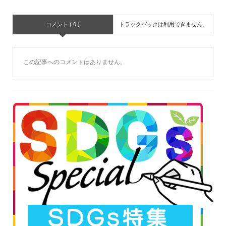
コメント ( 0 )
トラックバックは利用できません。
この記事へのコメントはありません。