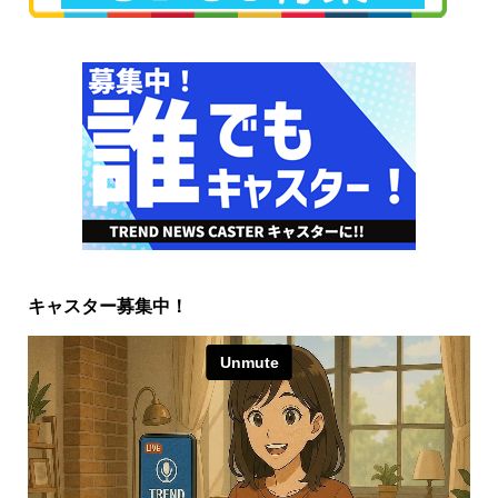
キャスター募集中！