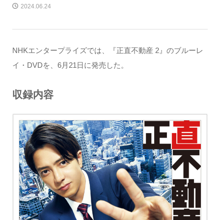
2024.06.24
NHKエンタープライズでは、『正直不動産 2』のブルーレ
イ・DVDを、6月21日に発売した。
収録内容