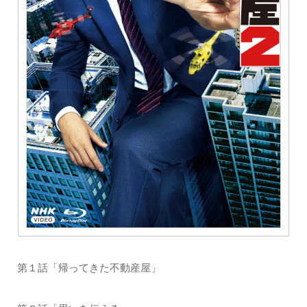
第１話「帰ってきた不動産屋」