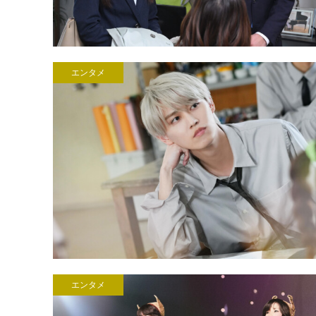
エンタメ
エンタメ