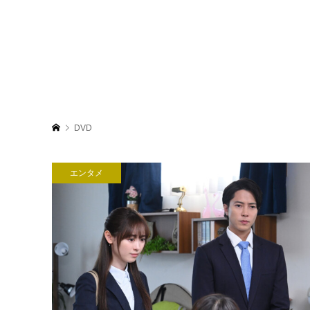
DVD
エンタメ