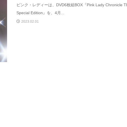
ピンク・レディーは、DVD6枚組BOX『Pink Lady Chronicle T
Special Edition』を、4月...
2023.02.01