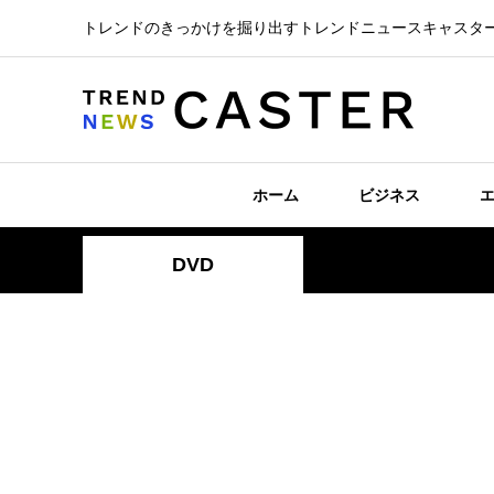
トレンドのきっかけを掘り出すトレンドニュースキャスタ
ホーム
ビジネス
DVD