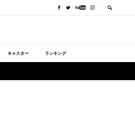
キャスター
ランキング