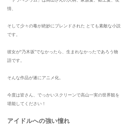
情、
そして少々の毒が絶妙にブレンドされた とても素敵な小説
です。
彼女が“乃木坂”でなかったら、生まれなかったであろう物
語です。
そんな作品が遂にアニメ化。
今度は皆さん、でっかいスクリーンで高山一実の世界観を
堪能してください！
アイドルへの強い憧れ