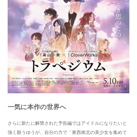
一気に本作の世界へ
さらに新たに解禁された予告編ではアイドルになりたいと
強く願うゆうが、自分の力で「東西南北の美少女を集めて