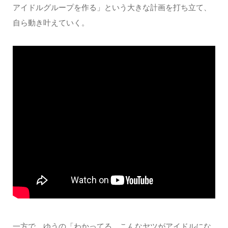
アイドルグループを作る」という大きな計画を打ち立て、
自ら動き叶えていく。
一方で、ゆうの「わかってる、こんなヤツがアイドルにな