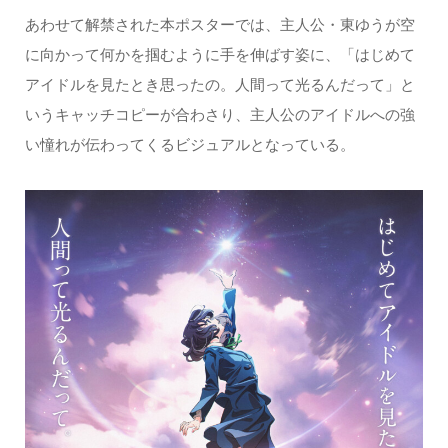
あわせて解禁された本ポスターでは、主人公・東ゆうが空
に向かって何かを掴むように手を伸ばす姿に、「はじめて
アイドルを見たとき思ったの。人間って光るんだって」と
いうキャッチコピーが合わさり、主人公のアイドルへの強
い憧れが伝わってくるビジュアルとなっている。