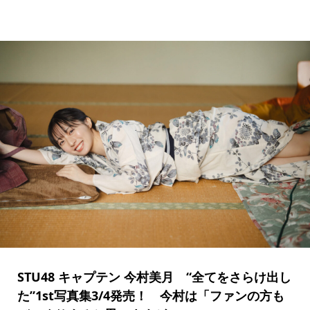
STU48 キャプテン 今村美月 “全てをさらけ出し
た”1st写真集3/4発売！ 今村は「ファンの方も