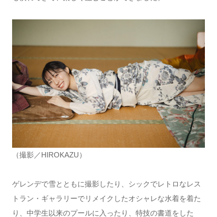
（撮影／HIROKAZU）
ゲレンデで雪とともに撮影したり、シックでレトロなレス
トラン・ギャラリーでリメイクしたオシャレな水着を着た
り、中学生以来のプールに入ったり、特技の書道をした