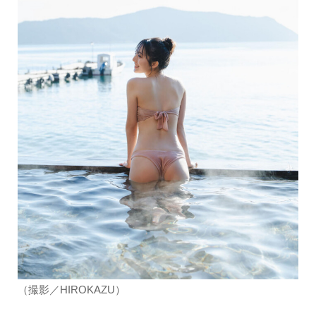
（撮影／HIROKAZU）