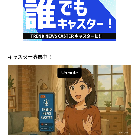
キャスター募集中！