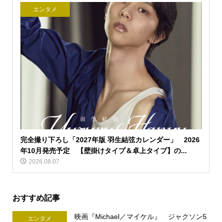
エンタメ
完全撮り下ろし「2027年版 羽生結弦カレンダー」 2026
年10月発売予定 【壁掛けタイプ＆卓上タイプ】の...
2026.08.07
おすすめ記事
映画『Michael／マイケル』 ジャクソン5
エンタメ