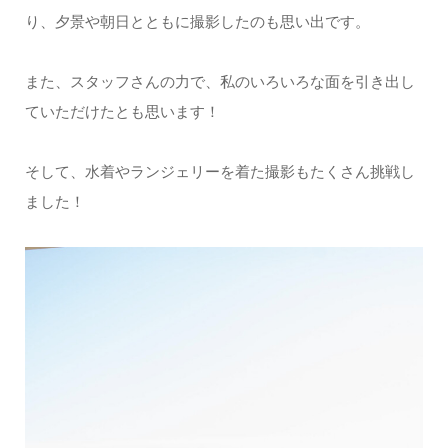
り、夕景や朝日とともに撮影したのも思い出です。
また、スタッフさんの力で、私のいろいろな面を引き出し
ていただけたとも思います！
そして、水着やランジェリーを着た撮影もたくさん挑戦し
ました！