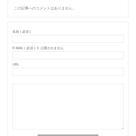
この記事へのコメントはありません。
名前 ( 必須 )
E-MAIL ( 必須 ) ※ 公開されません
URL