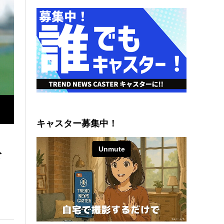
キャスター募集中！
公