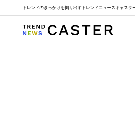
トレンドのきっかけを掘り出すトレンドニュースキャスタ