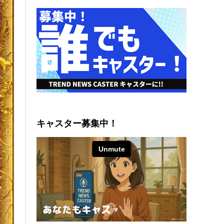
キャスター募集中！