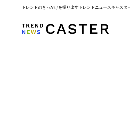
トレンドのきっかけを掘り出すトレンドニュースキャスタ