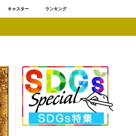
キャスター
ランキング