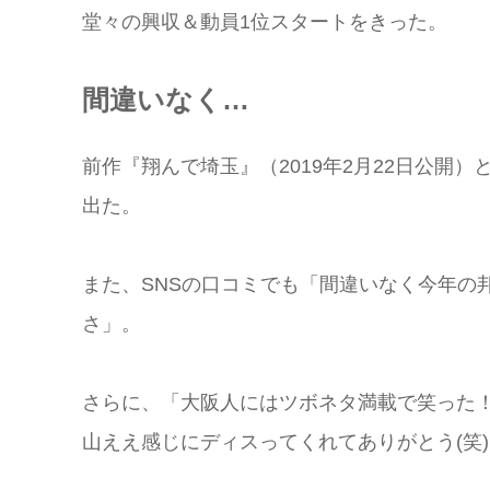
堂々の興収＆動員1位スタートをきった。
間違いなく…
前作『翔んで埼玉』（2019年2月22日公開）
出た。
また、SNSの口コミでも「間違いなく今年の
さ」。
さらに、「大阪人にはツボネタ満載で笑った
山ええ感じにディスってくれてありがとう(笑