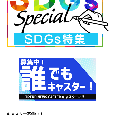
キャスター募集中！