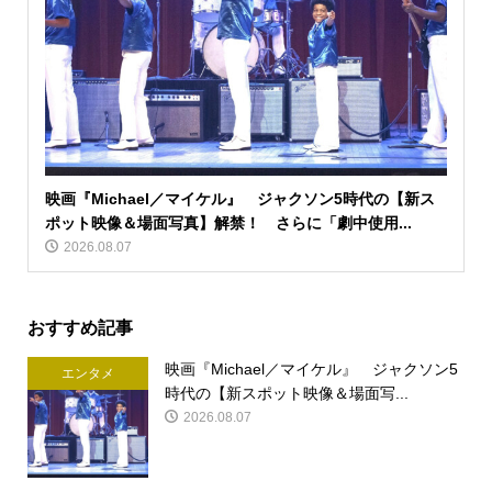
映画『Michael／マイケル』 ジャクソン5時代の【新ス
ポット映像＆場面写真】解禁！ さらに「劇中使用...
2026.08.07
おすすめ記事
映画『Michael／マイケル』 ジャクソン5
エンタメ
時代の【新スポット映像＆場面写...
2026.08.07