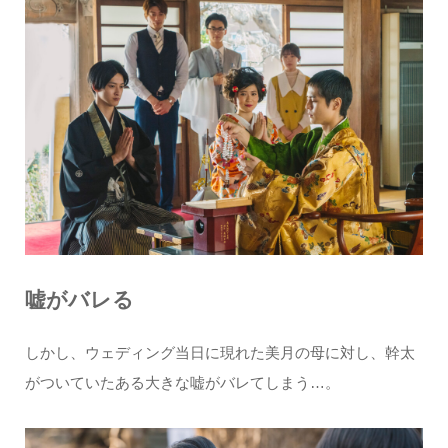
嘘がバレる
しかし、ウェディング当日に現れた美月の母に対し、幹太
がついていたある大きな嘘がバレてしまう…。