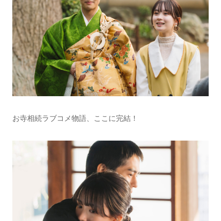
お寺相続ラブコメ物語、ここに完結！