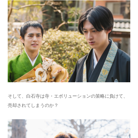
そして、白石寺は寺・エボリューションの策略に負けて、
売却されてしまうのか？