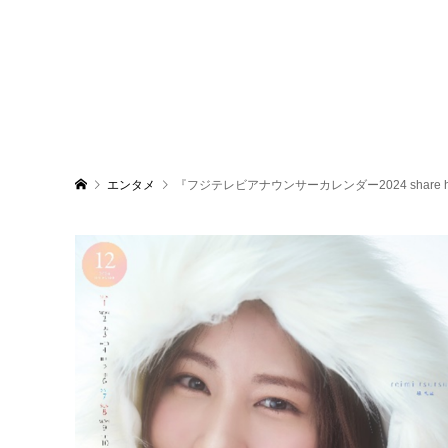
エンタメ
『フジテレビアナウンサーカレンダー2024 share