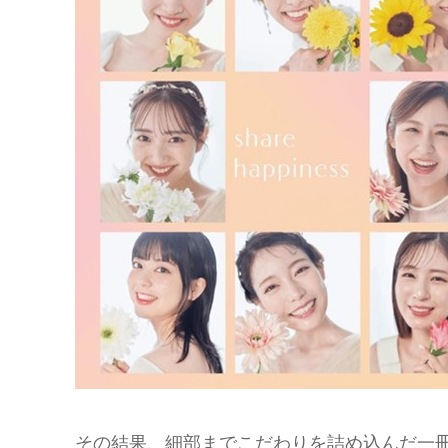
その結果、細部までこだわりを詰め込んだ一