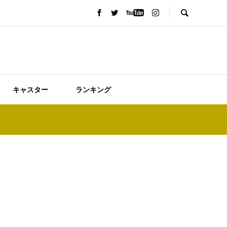
キャスター
ランキング