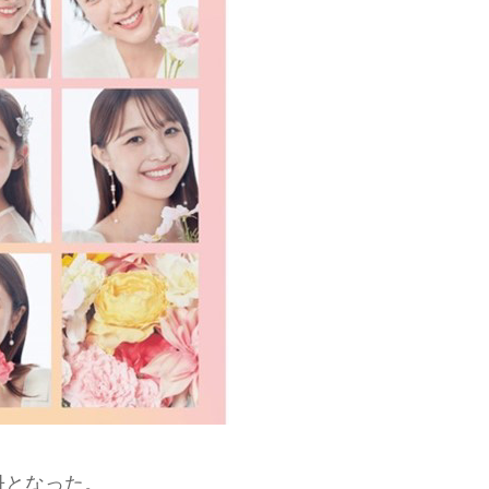
冊となった。