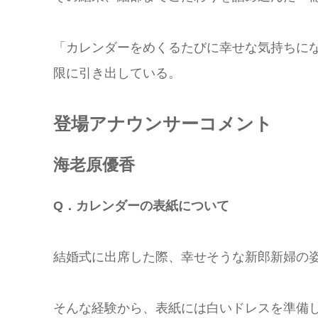
「カレンダーをめくるたびに幸せな気持ちに
限に引き出している。
登場アナウンサーコメント
海老原優香
Q．カレンダーの表紙について
結婚式に出席した際、幸せそうな新郎新婦の
そんな経験から、表紙には白いドレスを準備