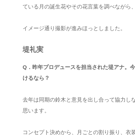
ている月の誕生花やその花言葉を調べながら
イメージ通り撮影が進みほっとしました。
堤礼実
Q．昨年プロデュースを担当された堤アナ。
けるなら？
去年は同期の鈴木と意見を出し合って協力し
思います。
コンセプト決めから、月ごとの割り振り、衣