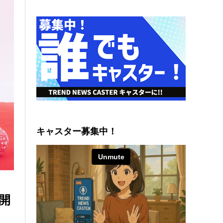
キャスター募集中！
売開