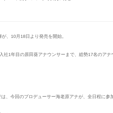
が、10月18日より発売を開始。
入社1年目の原田葵アナウンサーまで、総勢17名のアナ
では、今回のプロデューサー海老原アナが、全日程に参