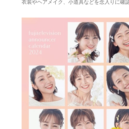
衣装やヘアメイク、小道具などを念入りに確