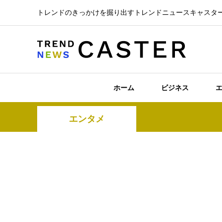
トレンドのきっかけを掘り出すトレンドニュースキャスタ
ホーム
ビジネス
エンタメ