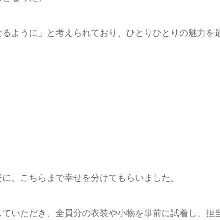
なるように」と考えられており、ひとりひとりの魅力を
姿に、こちらまで幸せを分けてもらいました。
していただき、全員分の衣装や小物を事前に試着し、担