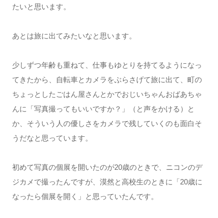
たいと思います。
あとは旅に出てみたいなと思います。
少しずつ年齢も重ねて、仕事もゆとりを持てるようになっ
てきたから、自転車とカメラをぶらさげて旅に出て、町の
ちょっとしたごはん屋さんとかでおじいちゃんおばあちゃ
んに「写真撮ってもいいですか？」（と声をかける）と
か、そういう人の優しさをカメラで残していくのも面白そ
うだなと思っています。
初めて写真の個展を開いたのが20歳のときで、ニコンのデ
ジカメで撮ったんですが、漠然と高校生のときに「20歳に
なったら個展を開く」と思っていたんです。