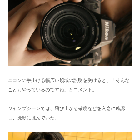
ニコンの手掛ける幅広い領域の説明を受けると、「そんな
こともやっているのですね」とコメント。
ジャンプシーンでは、飛び上がる確度などを入念に確認
し、撮影に挑んでいた。