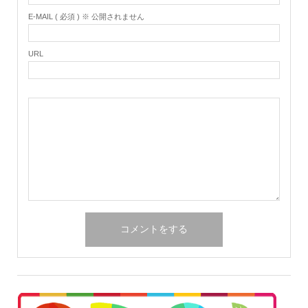
E-MAIL ( 必須 ) ※ 公開されません
URL