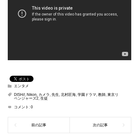
エンタメ
DISH//
,
Nikon
,
カメラ
,
先生
,
北村匠海
,
学園ドラマ
,
教師
,
東京リ
ベンジャーズ2
,
生徒
コメント:
0