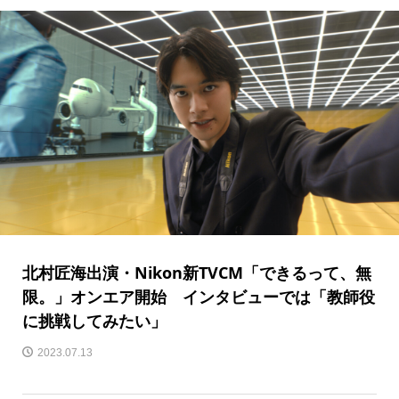
北村匠海出演・Nikon新TVCM「できるって、無
限。」オンエア開始 インタビューでは「教師役
に挑戦してみたい」
2023.07.13