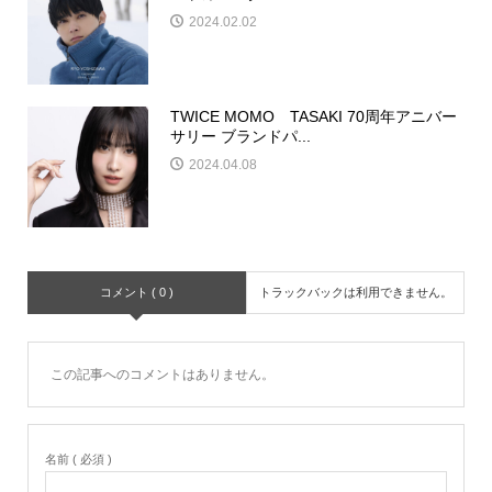
2024.02.02
TWICE MOMO TASAKI 70周年アニバー
サリー ブランドパ...
2024.04.08
コメント ( 0 )
トラックバックは利用できません。
この記事へのコメントはありません。
名前 ( 必須 )