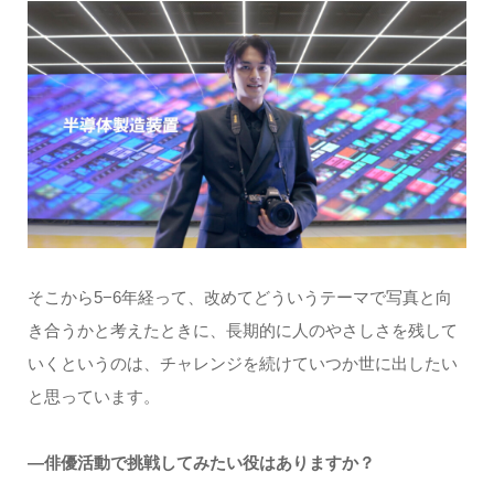
そこから5−6年経って、改めてどういうテーマで写真と向
き合うかと考えたときに、長期的に人のやさしさを残して
いくというのは、チャレンジを続けていつか世に出したい
と思っています。
―俳優活動で挑戦してみたい役はありますか？