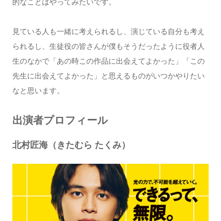
的なことはやってみたいです。
見ている人も一緒に考えられるし、演じている自分も考え
られるし、生徒役の皆さんが僕もそうだったように役者人
生のなかで「あの時この作品に出会えてよかった」「この
先生に出会えてよかった」と思えるものがいつかやりたい
なと思います。
出演者プロフィール
北村匠海（きたむら たくみ）