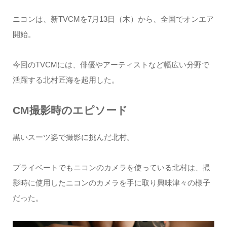
ニコンは、新TVCMを7月13日（木）から、全国でオンエア
開始。
今回のTVCMには、俳優やアーティストなど幅広い分野で
活躍する北村匠海を起用した。
CM撮影時のエピソード
黒いスーツ姿で撮影に挑んだ北村。
プライベートでもニコンのカメラを使っている北村は、撮
影時に使用したニコンのカメラを手に取り興味津々の様子
だった。