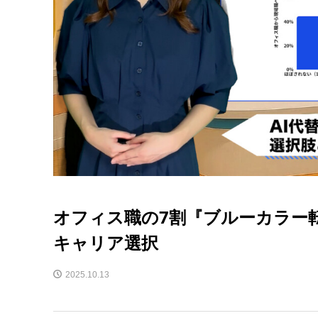
オフィス職の7割『ブルーカラー転
キャリア選択
2025.10.13