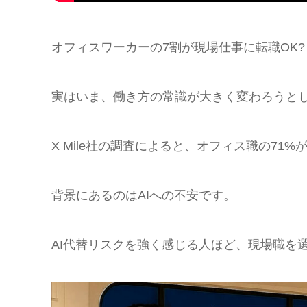
オフィスワーカーの7割が現場仕事に転職OK?
実はいま、働き方の常識が大きく変わろうと
X Mile社の調査によると、オフィス職の7
背景にあるのはAIへの不安です。
AI代替リスクを強く感じる人ほど、現場職を