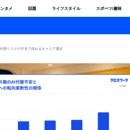
エンタメ
話題
ライフスタイル
スポーツ/趣味
I代替リスクの不安で揺れるキャリア選択