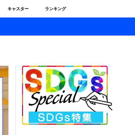
キャスター
ランキング