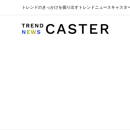
トレンドのきっかけを掘り出すトレンドニュースキャスタ