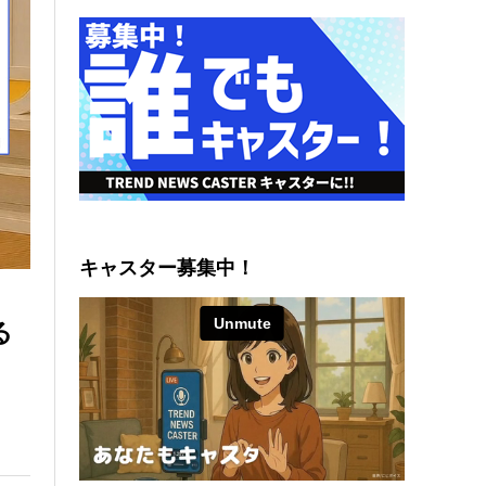
キャスター募集中！
る