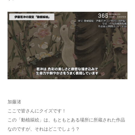
加藤渚
ここで皆さんにクイズです！
この「動植綵絵」は、もともとある場所に所蔵された作品
なのですが、それはどこでしょう？