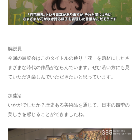
解説員
今回の展覧会はこのタイトルの通り「花」を題材にしたさ
まざまな時代の作品がならんでいます。ぜひ若い方にも見
ていただき楽しんでいただきたいと思っています。
加藤渚
いかがでしたか？歴史ある美術品を通じて、日本の四季の
美しさを感じることができましたね。