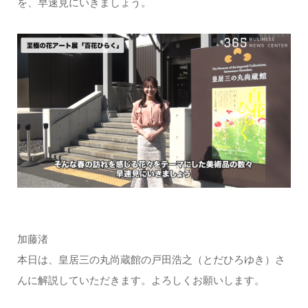
を、早速見にいきましょう。
加藤渚
本日は、皇居三の丸尚蔵館の戸田浩之（とだひろゆき）さ
んに解説していただきます。よろしくお願いします。