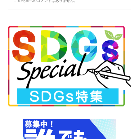
この記事へのコメントはありません。