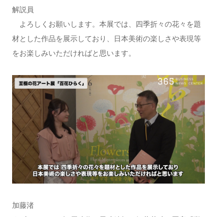
解説員
よろしくお願いします。本展では、四季折々の花々を題
材とした作品を展示しており、日本美術の楽しさや表現等
をお楽しみいただければと思います。
加藤渚