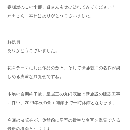
春爛漫のこの季節、皆さんもぜひ訪れてみてください！
戸田さん、本日はありがとうございました。
解説員
ありがとうございました。
花をテーマにした作品の数々、そして伊藤若冲の名作が楽
しめる貴重な展覧会ですね。
本展の会期終了後、皇居三の丸尚蔵館は新施設の建設工事
に伴い、2026年秋の全面開館まで一時休館となります。
今回の展覧会が、休館前に皇室の貴重な名宝を鑑賞できる
最後の機会となります。