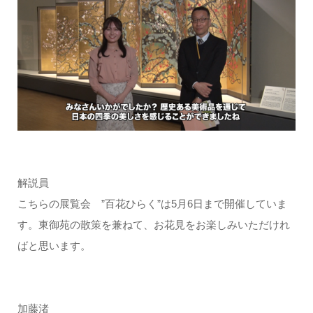
解説員
こちらの展覧会 ”百花ひらく”は5月6日まで開催していま
す。東御苑の散策を兼ねて、お花見をお楽しみいただけれ
ばと思います。
加藤渚