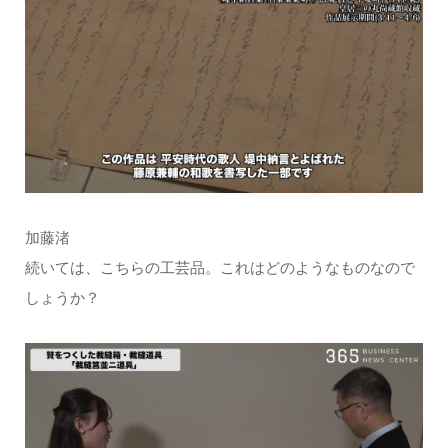
加藤渚
続いては、こちらの工芸品。これはどのようなものなので
しょうか？