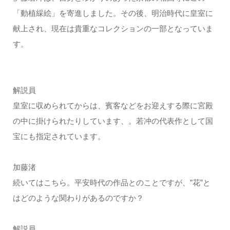
「動植綵絵」を寄進しました。その後、明治時代に皇室に
献上され、現在は貴重なコレクションの一部となっていま
す。
解説員
皇室に収められてからは、賓客などをお迎えする際に宮殿
の中に掛けられたりしています、。若冲の代表作として国
宝にも指定されています。
加藤渚
続いてはこちら。平安時代の作品とのことですが、”花”と
はどのような関わりがあるのですか？
解説員