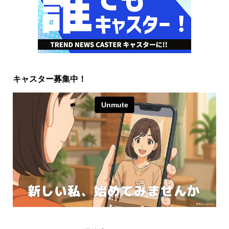
キャスター募集中！