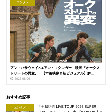
エンタメ
アン・ハサウェイ×ユアン・マクレガー 映画『オークス
トリートの異変』 【本編映像＆新ビジュアル】解...
2026.08.06
おすすめ記事
『手越祐也 LIVE TOUR 2026 SUPER
エンタメ