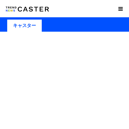
キャスター