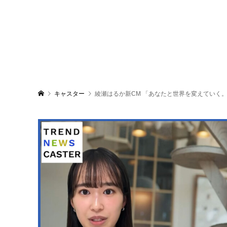
キャスター
綾瀬はるか新CM 「あなたと世界を変えていく。