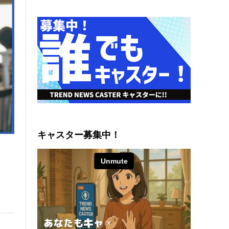
キャスター募集中！