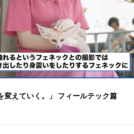
を変えていく。」 フィールテック篇