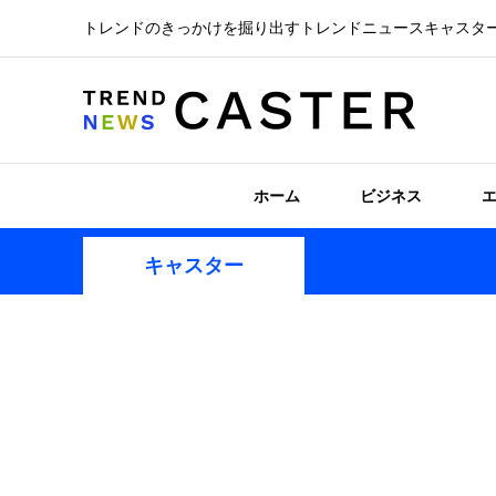
トレンドのきっかけを掘り出すトレンドニュースキャスタ
ホーム
ビジネス
キャスター