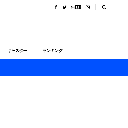
キャスター
ランキング