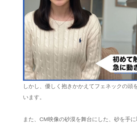
しかし、優しく抱きかかえてフェネックの頭
います。
また、CM映像の砂漠を舞台にした、砂を手