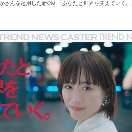
るかさんを起用した新CM 「あなたと世界を変えていく。