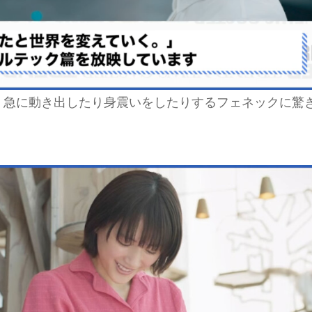
、急に動き出したり身震いをしたりするフェネックに驚