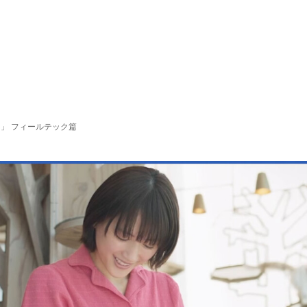
」 フィールテック篇