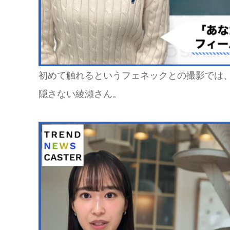
初めて触れるというフェネックとの撮影では
隠さない綾瀬さん。