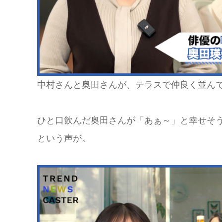
中村さんと奥田さんが、テラスで仲良く並ん
ひと口飲んだ奥田さんが「あぁ～」と幸せそ
という声が。