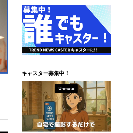
キャスター募集中！