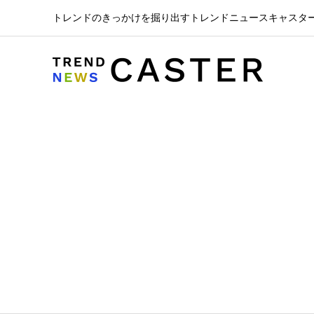
トレンドのきっかけを掘り出すトレンドニュースキャスタ