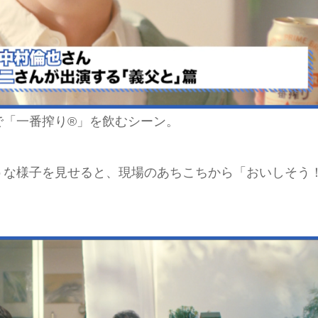
で「一番搾り®」を飲むシーン。
うな様子を見せると、現場のあちこちから「おいしそう