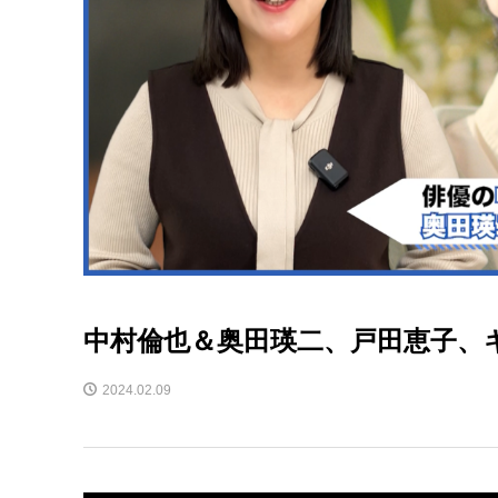
中村倫也＆奥田瑛二、戸田恵子、
2024.02.09