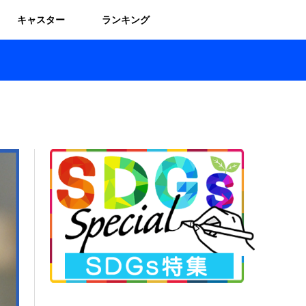
キャスター
ランキング