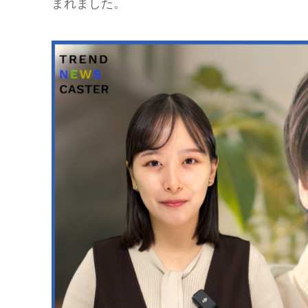
まれました。