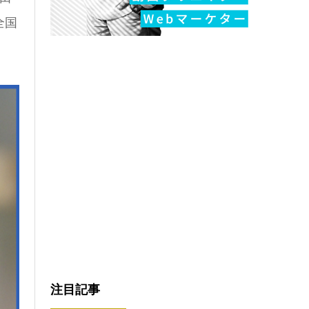
全国
注目記事