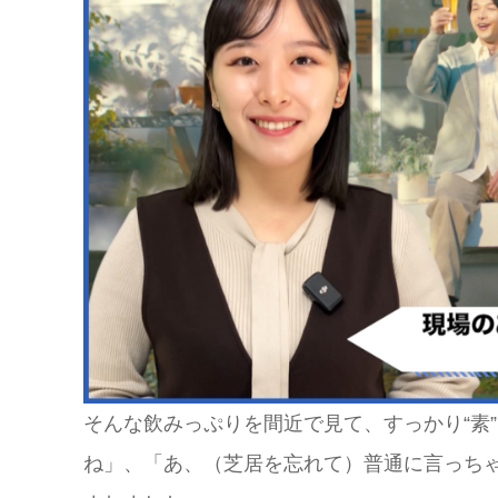
そんな飲みっぷりを間近で見て、すっかり“素
ね」、「あ、（芝居を忘れて）普通に言っち