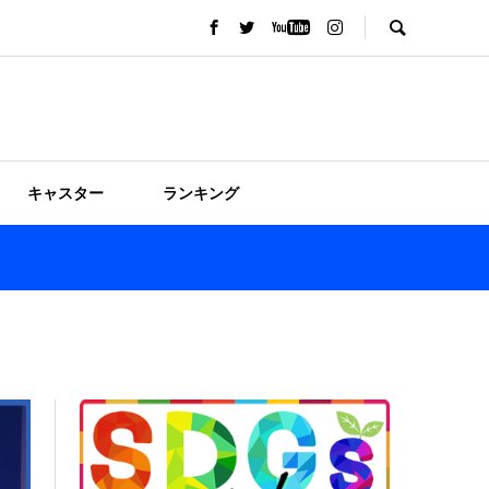
キャスター
ランキング