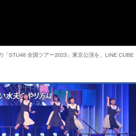
STU48 全国ツアー2023」東京公演を、LINE CUBE