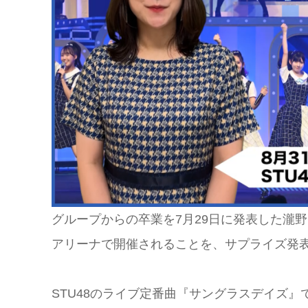
グループからの卒業を7月29日に発表した瀧
アリーナで開催されることを、サプライズ発
STU48のライブ定番曲『サングラスデイズ