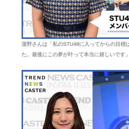
瀧野さんは「私のSTU48に入ってからの目標
た。最後にこの夢が叶って本当に嬉しいです