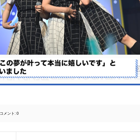
コメント:
0