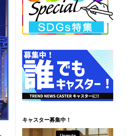
キャスター募集中！