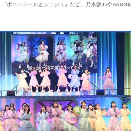
『ポニーテールとシュシュ』など、乃木坂46やAKB48