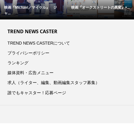
映画『Michael／マイケル』 ジ
映画『オークストリートの異変』×...
ャ...
TREND NEWS CASTER
TREND NEWS CASTERについて
プライバシーポリシー
ランキング
媒体資料・広告メニュー
求人（ライター、編集、動画編集スタッフ募集）
誰でもキャスター！応募ページ