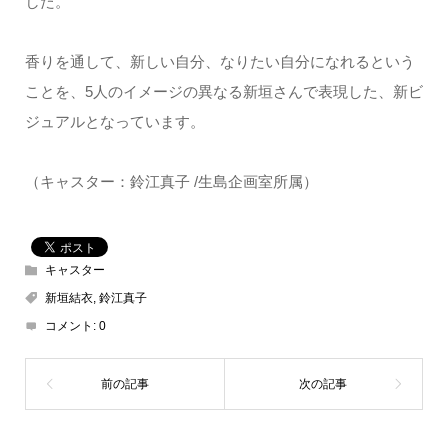
した。
香りを通して、新しい自分、なりたい自分になれるという
ことを、5人のイメージの異なる新垣さんで表現した、新ビ
ジュアルとなっています。
（キャスター：鈴江真子 /生島企画室所属）
キャスター
新垣結衣
,
鈴江真子
コメント:
0