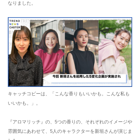
なりました。
キャッチコピーは、「こんな香りもいいかも。こんな私も
いいかも。」。
『アロマリッチ』の、5つの香りの、それぞれのイメージや
雰囲気にあわせて、5人のキャラクターを新垣さんが演じま