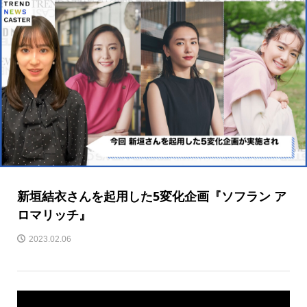
新垣結衣さんを起用した5変化企画『ソフラン ア
ロマリッチ』
2023.02.06