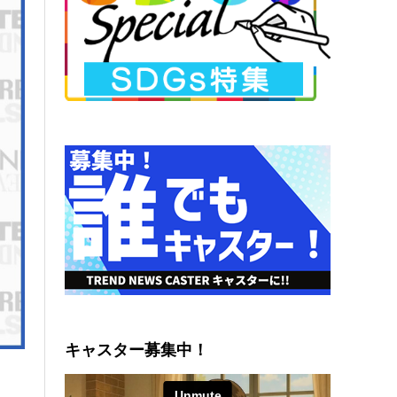
キャスター募集中！