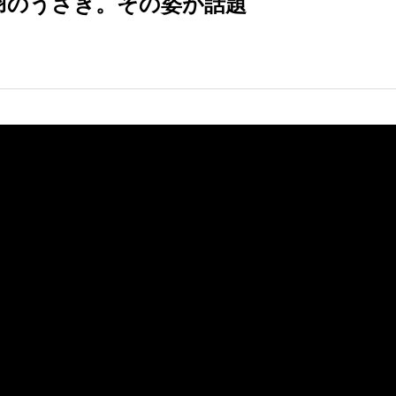
羽のうさぎ。その姿が話題