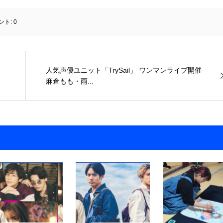
ント:
0
人気声優ユニット「TrySail」 ワンマンライブ開催
麻倉もも・雨...