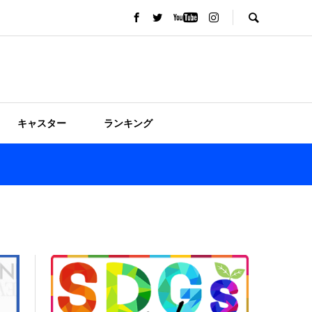
キャスター
ランキング