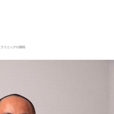
イクリニックの挑戦