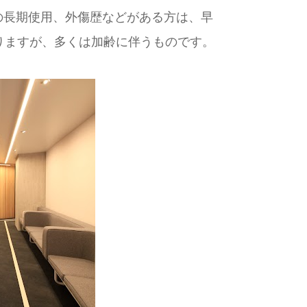
の長期使用、外傷歴などがある方は、早
りますが、多くは加齢に伴うものです。