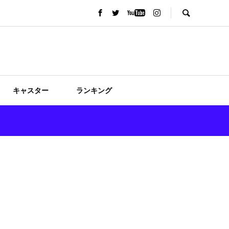
キャスター
ランキング