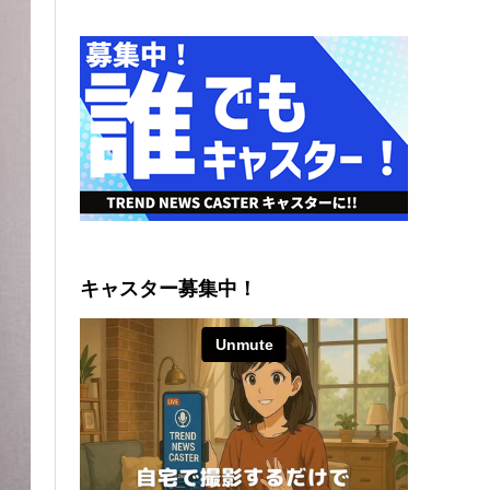
キャスター募集中！