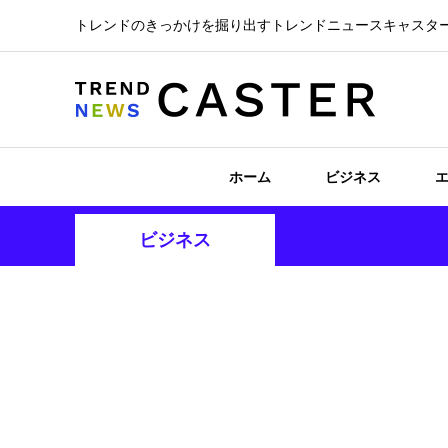
トレンドのきっかけを掘り出すトレンドニュースキャスタ
ホーム
ビジネス
ビジネス