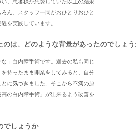
添い、患者様が想像していた以上の結果
ちろん、スタッフ一同がおひとりおひと
接遇を実践しています。
たのは、どのような背景があったのでしょう
かな」白内障手術です。過去の私も同じ
えを持ったまま開業をしてみると、自分
ことに気づきました。そこから不満の原
最高の白内障手術」が出来るよう改善を
のでしょうか