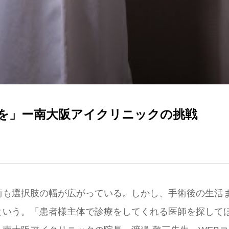
を」ー南大阪アイクリニックの挑戦
術も選択肢の幅が広がっている。しかし、手術後の生活
という。「患者様主体で診療をしてくれる医師を探して