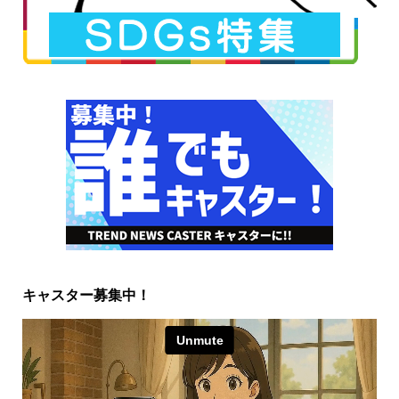
キャスター募集中！