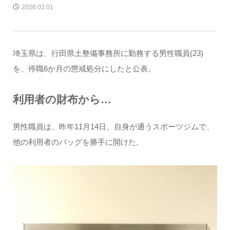
2026.02.01
埼玉県は、行田県土整備事務所に勤務する男性職員(23)
を、停職6か月の懲戒処分にしたと公表。
利用者の財布から…
男性職員は、昨年11月14日、自身が通うスポーツジムで、
他の利用者のバッグを勝手に開けた。