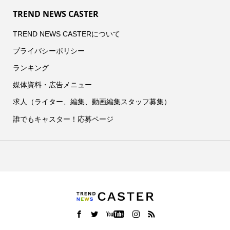
TREND NEWS CASTER
TREND NEWS CASTERについて
プライバシーポリシー
ランキング
媒体資料・広告メニュー
求人（ライター、編集、動画編集スタッフ募集）
誰でもキャスター！応募ページ