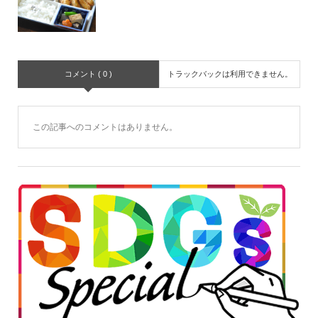
コメント ( 0 )
トラックバックは利用できません。
この記事へのコメントはありません。