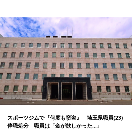
スポーツジムで『何度も窃盗』 埼玉県職員(23)
停職処分 職員は「金が欲しかった…」