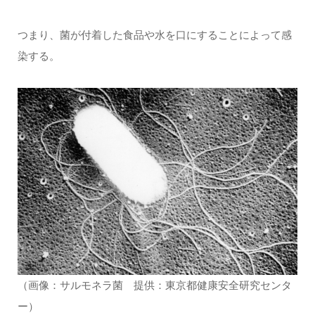
つまり、菌が付着した食品や水を口にすることによって感
染する。
（画像：サルモネラ菌 提供：東京都健康安全研究センタ
ー）