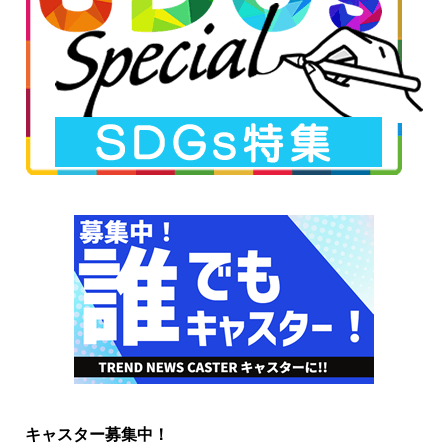
キャスター募集中！