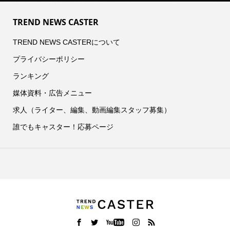
TREND NEWS CASTER
TREND NEWS CASTERについて
プライバシーポリシー
ランキング
媒体資料・広告メニュー
求人（ライター、編集、動画編集スタッフ募集）
誰でもキャスター！応募ページ