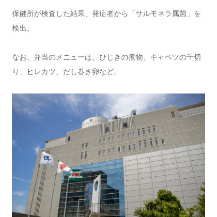
保健所が検査した結果、発症者から「サルモネラ属菌」を
検出。
なお、弁当のメニューは、ひじきの煮物、キャベツの千切
り、ヒレカツ、だし巻き卵など。