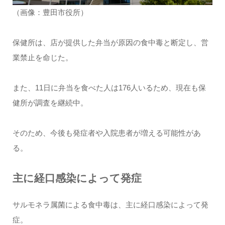
（画像：豊田市役所）
保健所は、店が提供した弁当が原因の食中毒と断定し、営
業禁止を命じた。
また、11日に弁当を食べた人は176人いるため、現在も保
健所が調査を継続中。
そのため、今後も発症者や入院患者が増える可能性があ
る。
主に経口感染によって発症
サルモネラ属菌による食中毒は、主に経口感染によって発
症。