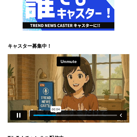
キャスター募集中！