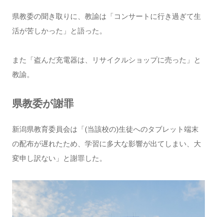
県教委の聞き取りに、教諭は「コンサートに行き過ぎて生
活が苦しかった」と語った。
また「盗んだ充電器は、リサイクルショップに売った」と
教諭。
県教委が謝罪
新潟県教育委員会は「(当該校の)生徒へのタブレット端末
の配布が遅れたため、学習に多大な影響が出てしまい、大
変申し訳ない」と謝罪した。