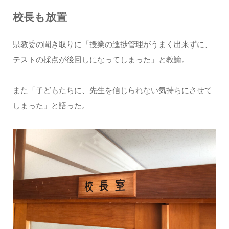
校長も放置
県教委の聞き取りに「授業の進捗管理がうまく出来ずに、
テストの採点が後回しになってしまった」と教諭。
また「子どもたちに、先生を信じられない気持ちにさせて
しまった」と語った。