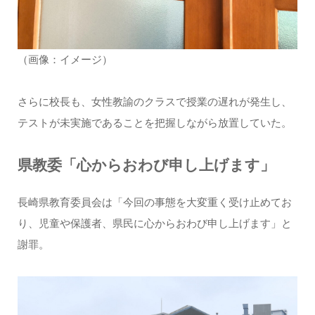
（画像：イメージ）
さらに校長も、女性教諭のクラスで授業の遅れが発生し、
テストが未実施であることを把握しながら放置していた。
県教委「心からおわび申し上げます」
長崎県教育委員会は「今回の事態を大変重く受け止めてお
り、児童や保護者、県民に心からおわび申し上げます」と
謝罪。