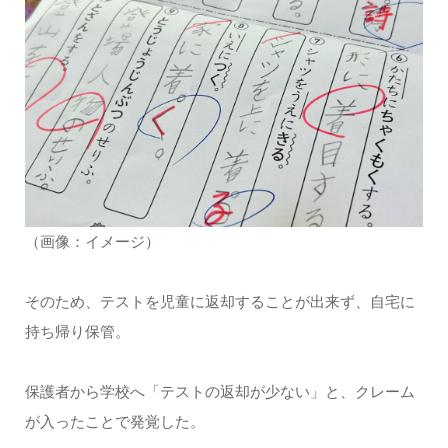
（画像：イメージ）
そのため、テストを児童に返却することが出来ず、自宅に
持ち帰り保管。
保護者から学校へ「テストの返却が少ない」と、クレーム
が入ったことで発覚した。