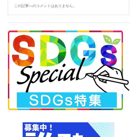
この記事へのコメントはありません。