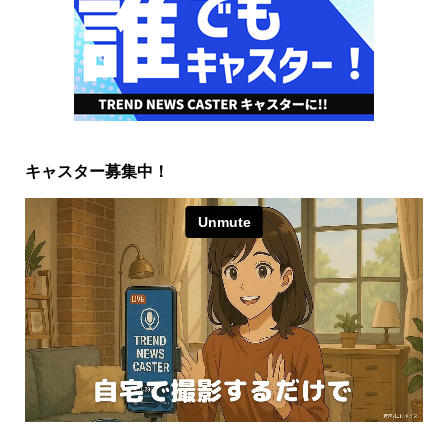
キャスター募集中！